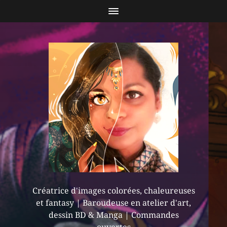
Créatrice d'images colorées, chaleureuses
et fantasy | Baroudeuse en atelier d'art,
dessin BD & Manga | Commandes