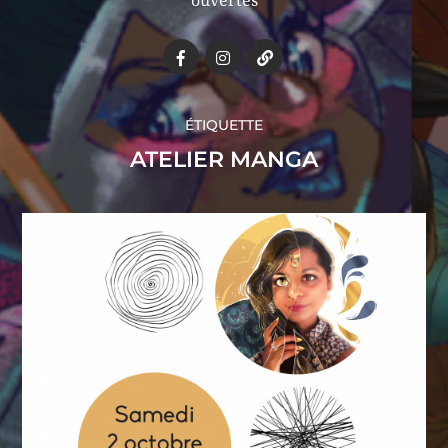
ouvertes
ÉTIQUETTE
ATELIER MANGA