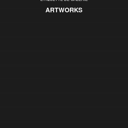
ARTWORKS