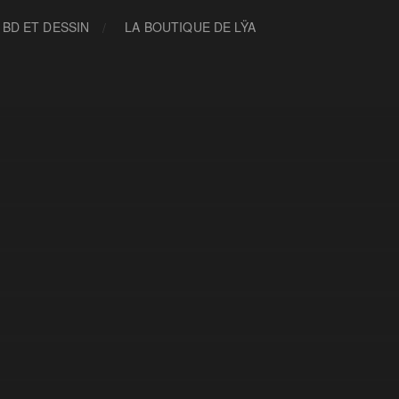
 BD ET DESSIN
LA BOUTIQUE DE LŸA