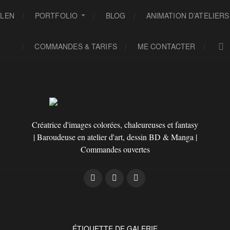
ELEN
PORTFOLIO
BLOG
ANIMATION D’ATELIERS
COMMANDES & TARIFS
ME CONTACTER
Créatrice d'images colorées, chaleureuses et fantasy
| Baroudeuse en atelier d'art, dessin BD & Manga |
Commandes ouvertes
ÉTIQUETTE DE GALERIE